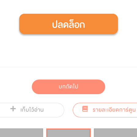
บทถัดไป
เก็บไว้อ่าน
รายละเอียดการ์ตูน