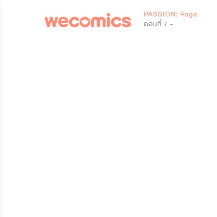
0
PASSION: Raga
ตอนที่ 7 -