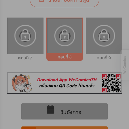
รายละเอียดการ์ตูน
ตอนที่ 8
ตอนที่ 7
ตอนที่ 9
วันอังคาร