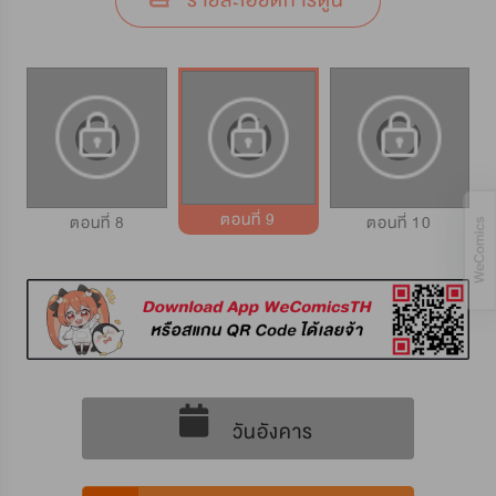
รายละเอียดการ์ตูน
ตอนที่ 9
ตอนที่ 8
ตอนที่ 10
วันอังคาร