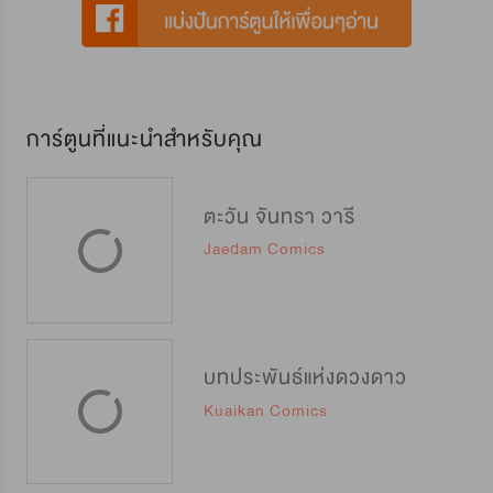
การ์ตูนที่แนะนำสำหรับคุณ
ตะวัน จันทรา วารี
Jaedam Comics
บทประพันธ์แห่งดวงดาว
Kuaikan Comics