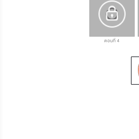
ตอนที่ 2
ตอนที่ 3
ตอนที่ 4