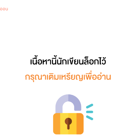
0
ไลออน