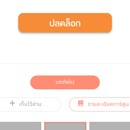
บทถัดไป
เก็บไว้อ่าน
รายละเอียดการ์ตูน