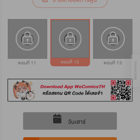
รายละเอียดการ์ตูน
ตอนที่ 12
ตอนที่ 11
ตอนที่ 13
วันเสาร์