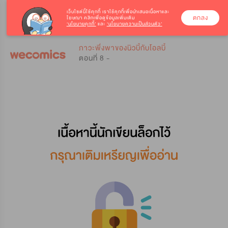
เว็บไซต์นี้ใช้คุกกี้
เราใช้คุกกี้เพื่อนำเสนอเนื้อหาและ
ตกลง
โฆษณา คลิกเพื่อดูข้อมูลเพิ่มเติม
‘นโยบายคุกกี้’
และ
‘นโยบายความเป็นส่วนตัว’
0
0
ภาวะพึ่งพาของนิวบี้กับโอลบี้
ตอนที่ 8 -