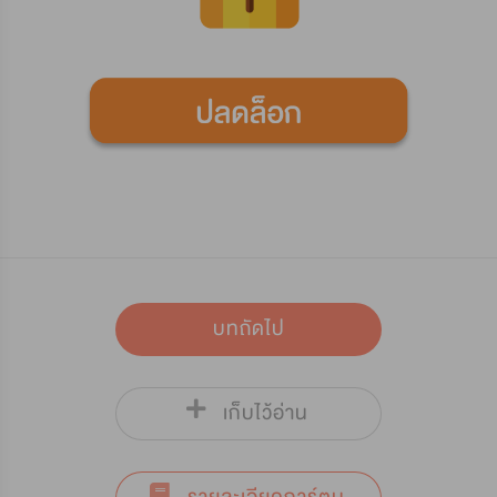
บทถัดไป
เก็บไว้อ่าน