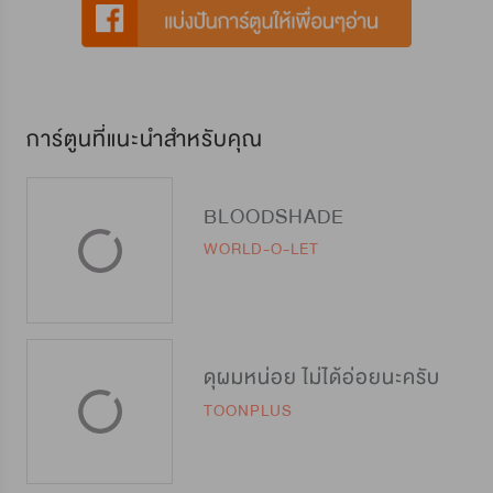
การ์ตูนที่แนะนำสำหรับคุณ
BLOODSHADE
WORLD-O-LET
ดุผมหน่อย ไม่ได้อ่อยนะครับ
TOONPLUS