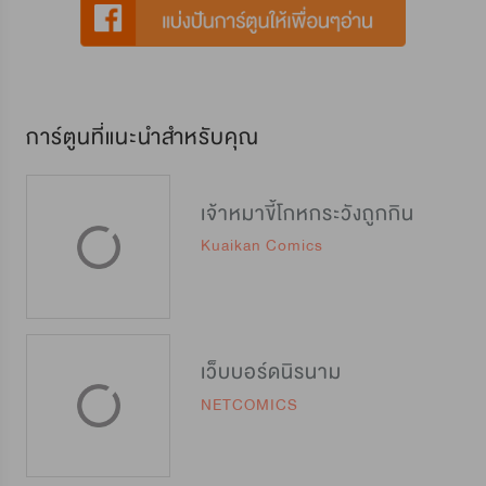
การ์ตูนที่แนะนำสำหรับคุณ
เจ้าหมาขี้โกหกระวังถูกกิน
Kuaikan Comics
เว็บบอร์ดนิรนาม
NETCOMICS