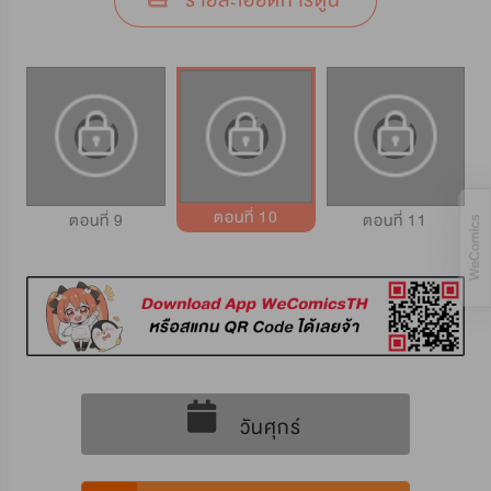
รายละเอียดการ์ตูน
ตอนที่ 10
ตอนที่ 9
ตอนที่ 11
วันศุกร์