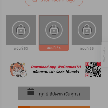
รายละเอียดการ์ตูน
ตอนที่ 64
ตอนที่ 63
ตอนที่ 65
ทุก 2 สัปดาห์ (วันศุกร์)