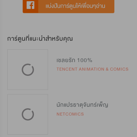
การ์ตูนที่แนะนำสำหรับคุณ
เชลยรัก 100%
TENCENT ANIMATION & COMICS
นักแปรธาตุจันทร์เพ็ญ
NETCOMICS