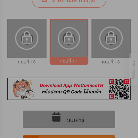
รายละเอียดการ์ตูน
ตอนที่ 17
ตอนที่ 16
ตอนที่ 18
วันเสาร์