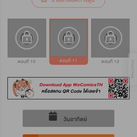
รายละเอียดการ์ตูน
ตอนที่ 11
ตอนที่ 10
ตอนที่ 12
วันอาทิตย์