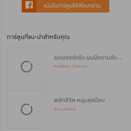
การ์ตูนที่แนะนำสำหรับคุณ
เมเนเจอร์ครับ ผมมีความลับจะบอก
Kuaikan Comics
พลิกชีวิต หนุ่มสุดป๊อบ
StorySoop