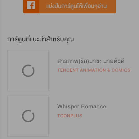
การ์ตูนที่แนะนำสำหรับคุณ
สารภาพ(รัก)มาซะ นายตัวดี
TENCENT ANIMATION & COMICS
Whisper Romance
TOONPLUS