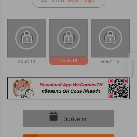
รายละเอียดการ์ตูน
ตอนที่ 15
ตอนที่ 14
ตอนที่ 16
วันอังคาร