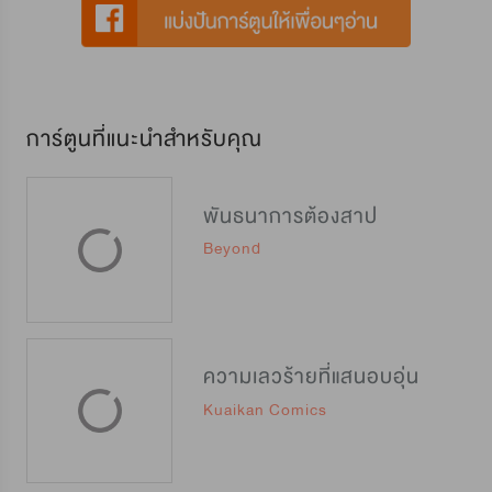
การ์ตูนที่แนะนำสำหรับคุณ
พันธนาการต้องสาป
Beyond
ความเลวร้ายที่แสนอบอุ่น
Kuaikan Comics