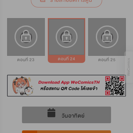
รายละเอียดการ์ตูน
ตอนที่ 24
ตอนที่ 23
ตอนที่ 25
วันอาทิตย์