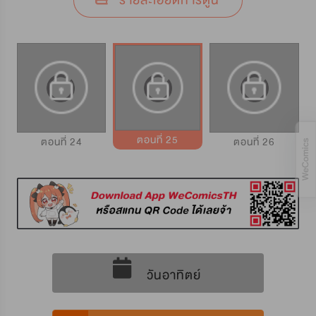
รายละเอียดการ์ตูน
ตอนที่ 25
ตอนที่ 24
ตอนที่ 26
วันอาทิตย์