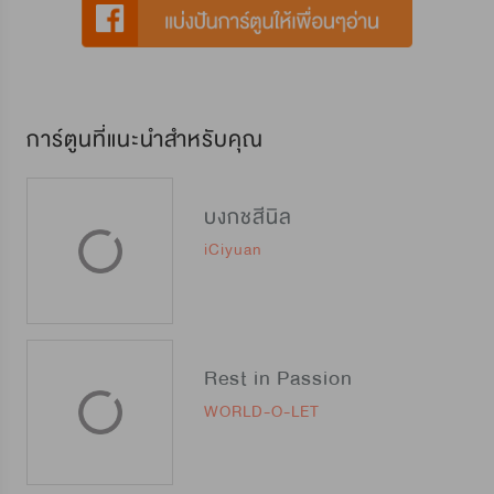
การ์ตูนที่แนะนำสำหรับคุณ
บงกชสีนิล
iCiyuan
Rest in Passion
WORLD-O-LET