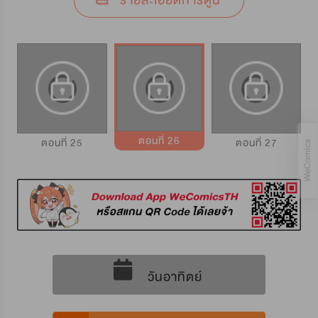
รายละเอียดการ์ตูน
ตอนที่ 26
ตอนที่ 25
ตอนที่ 27
วันอาทิตย์