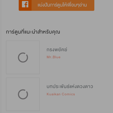
การ์ตูนที่แนะนำสำหรับคุณ
กรงพยัคฆ์
Mr.Blue
บทประพันธ์แห่งดวงดาว
Kuaikan Comics