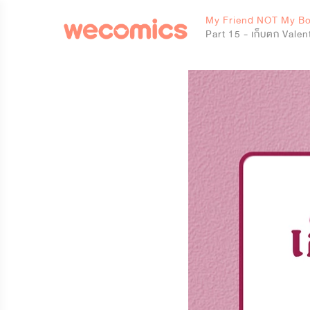
0
My Friend NOT My Bo
Part 15 - เก็บตก Valen