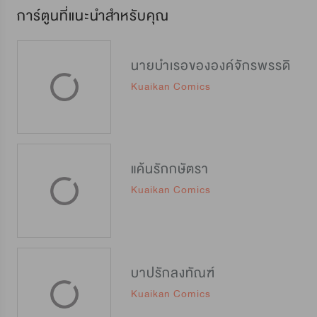
การ์ตูนที่แนะนำสำหรับคุณ
นายบำเรอขององค์จักรพรรดิ
Kuaikan Comics
แค้นรักกษัตรา
Kuaikan Comics
บาปรักลงทัณฑ์
Kuaikan Comics