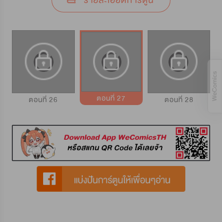
รายละเอียดการ์ตูน
ตอนที่ 27
ตอนที่ 26
ตอนที่ 28