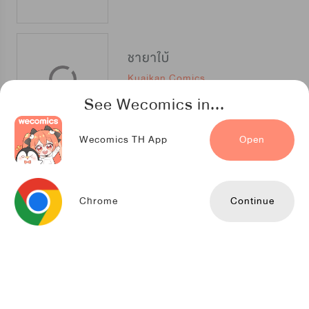
ชายาใบ้
Kuaikan Comics
See Wecomics in...
Wecomics TH App
Open
พิชิตใจศัตรู
NETCOMICS
Chrome
Continue