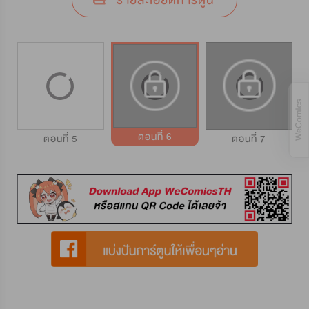
รายละเอียดการ์ตูน
ตอนที่ 6
ตอนที่ 5
ตอนที่ 7