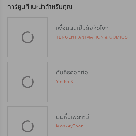
การ์ตูนที่แนะนำสำหรับคุณ
เพื่อนผมเป็นยัยหัวโจก
TENCENT ANIMATION & COMICS
คัมภีร์ดอกท้อ
Youlook
ผมหื่นเพราะผี
MonkeyToon