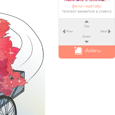
สู้เขานะ! แม่สาวดุ้น
TENCENT ANIMATION & COMICS
Top
Prev
Next
Down
เก็บไว้อ่าน