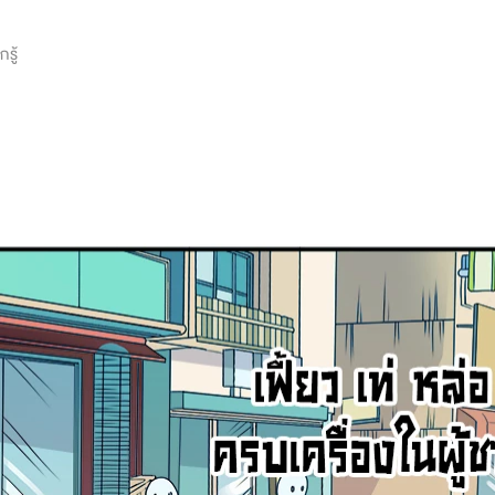
0
รู้