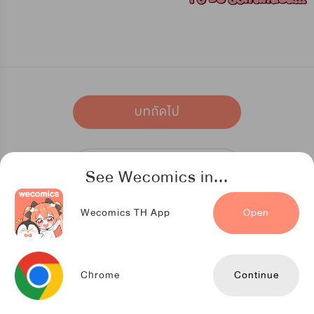
บทถัดไป
เก็บไว้อ่าน
See Wecomics in...
Wecomics TH App
Open
รายละเอียดการ์ตูน
Chrome
Continue