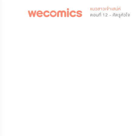
0
แมวสาวเจ้าเสน่ห์
ตอนที่ 12 - ศัตรูหัวใจ