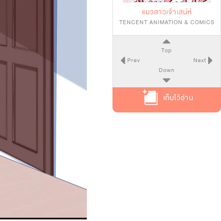
แมวสาวเจ้าเสน่ห์
TENCENT ANIMATION & COMICS
Top
Prev
Next
Down
เก็บไว้อ่าน