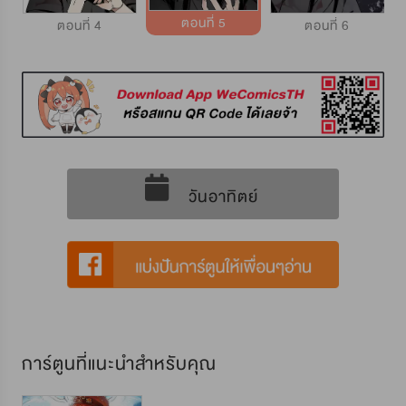
ตอนที่ 5
ตอนที่ 4
ตอนที่ 6
วันอาทิตย์
การ์ตูนที่แนะนำสำหรับคุณ