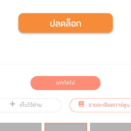
บทถัดไป
เก็บไว้อ่าน
รายละเอียดการ์ตูน