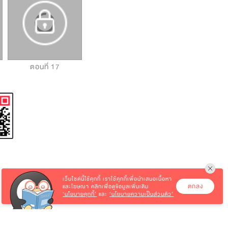
ตอนที่ 17
ตอนที่ 18
ตอนที่ 19
เว็บไซต์นี้ใช้คุกกี้
เราใช้คุกกี้เพื่อนำเสนอเนื้อหา
ตกลง
และโฆษณา คลิกเพื่อดูข้อมูลเพิ่มเติม
‘นโยบายคุกกี้’
และ
‘นโยบายความเป็นส่วนตัว’