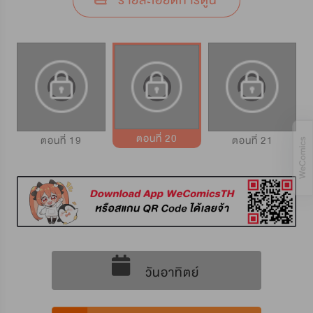
รายละเอียดการ์ตูน
ตอนที่ 20
ตอนที่ 19
ตอนที่ 21
วันอาทิตย์