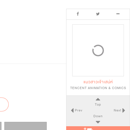
แมวสาวเจ้าเสน่ห์
TENCENT ANIMATION & COMICS
Top
Prev
Next
Down