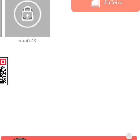
เก็บไว้อ่าน
ตอนที่ 39
ตอนที่ 40
ตอนที่ 41