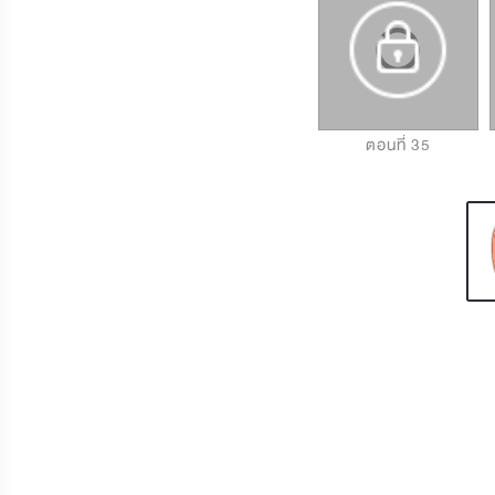
ตอนที่ 33
ตอนที่ 34
ตอนที่ 35