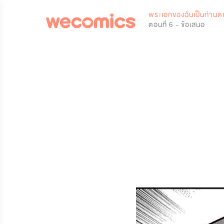
0
พระเอกของฉันเป็นท่านด
ตอนที่ 6 - ข้อเสนอ