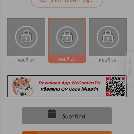
รายละเอียดการ์ตูน
ตอนที่ 35
ตอนที่ 34
ตอนที่ 36
วันอาทิตย์