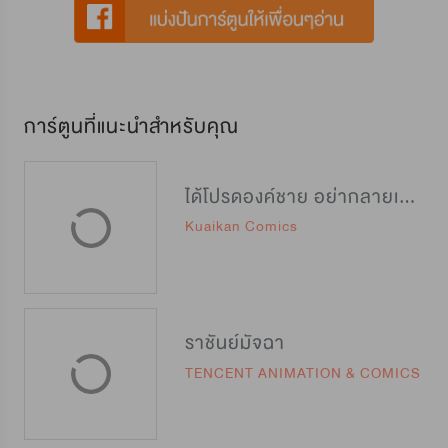
การ์ตูนที่แนะนำสำหรับคุณ
ได้โปรดองค์ชาย อย่ากลายเป็นปิศาจ
Kuaikan Comics
ราชันย์มัจฉา
TENCENT ANIMATION & COMICS