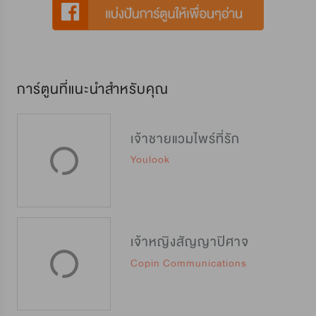
การ์ตูนที่แนะนำสำหรับคุณ
เจ้าชายแวมไพร์ที่รัก
Youlook
เจ้าหญิงสัญญาปิศาจ
Copin Communications