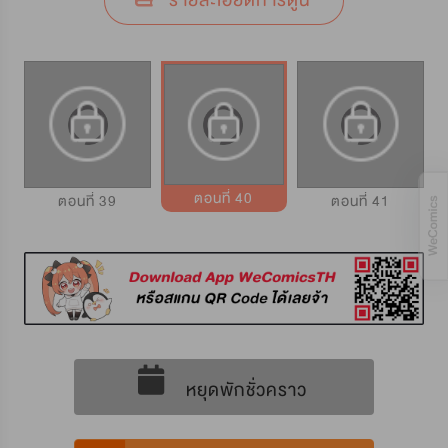
รายละเอียดการ์ตูน
ตอนที่ 40
ตอนที่ 39
ตอนที่ 41
หยุดพักชั่วคราว