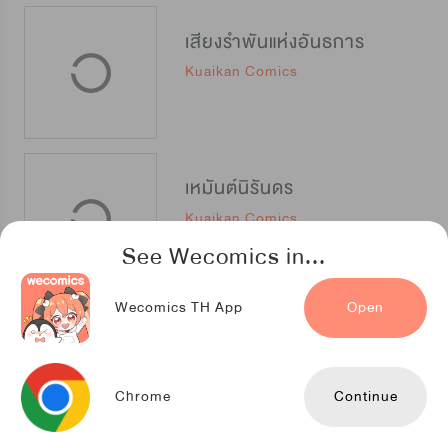
เสียงรำพันแห่งอันธการ
Kuaikan Comics
เหมันต์นิรันดร
Kuaikan Comics
See Wecomics in...
Wecomics TH App
Open
เพราะเจ้าแท้ๆ แผนข้าถึงพัง
Kuaikan Comics
Chrome
Continue