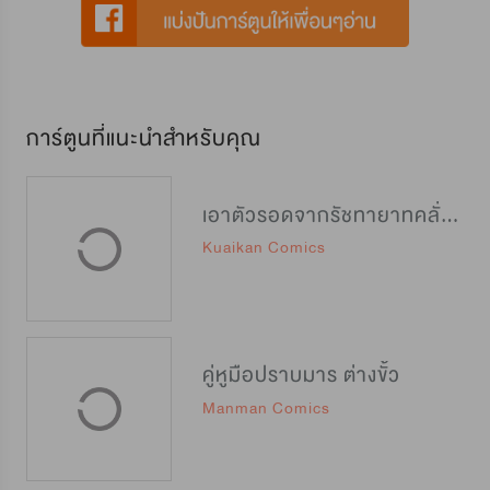
การ์ตูนที่แนะนำสำหรับคุณ
เอาตัวรอดจากรัชทายาทคลั่งรัก
Kuaikan Comics
คู่หูมือปราบมาร ต่างขั้ว
Manman Comics