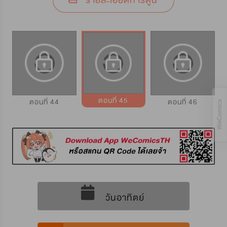
รายละเอียดการ์ตูน
ตอนที่ 45
ตอนที่ 44
ตอนที่ 46
วันอาทิตย์