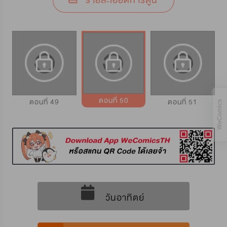
รายละเอียดการ์ตูน
ตอนที่ 50
ตอนที่ 49
ตอนที่ 51
วันอาทิตย์