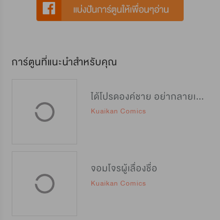
การ์ตูนที่แนะนำสำหรับคุณ
ได้โปรดองค์ชาย อย่ากลายเป็นปิศาจ
Kuaikan Comics
จอมโจรผู้เลื่องชื่อ
Kuaikan Comics