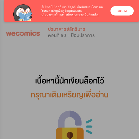
เว็บไซต์นี้ใช้คุกกี้
เราใช้คุกกี้เพื่อนำเสนอเนื้อหาและ
ตกลง
โฆษณา คลิกเพื่อดูข้อมูลเพิ่มเติม
‘นโยบายคุกกี้’
และ
‘นโยบายความเป็นส่วนตัว’
0
0
ปรมาจารย์ลัทธิมาร
ตอนที่ 50 - ป้อมปราการ