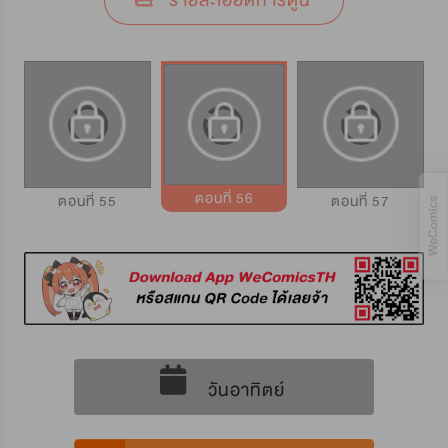
รายละเอียดการ์ตูน
ตอนที่ 56
ตอนที่ 55
ตอนที่ 57
วันอาทิตย์