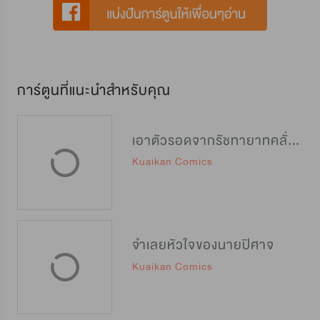
การ์ตูนที่แนะนำสำหรับคุณ
เอาตัวรอดจากรัชทายาทคลั่งรัก
Kuaikan Comics
จำเลยหัวใจของนายปิศาจ
Kuaikan Comics