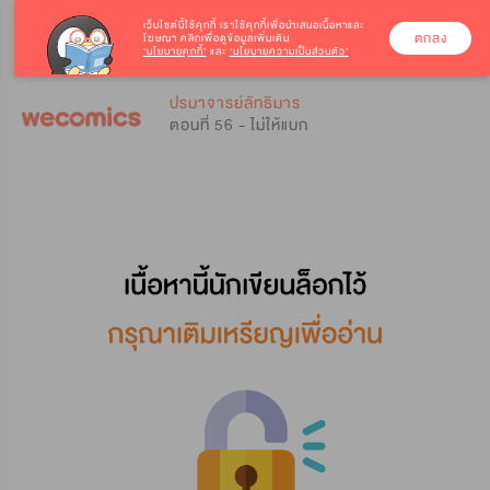
เว็บไซต์นี้ใช้คุกกี้
เราใช้คุกกี้เพื่อนำเสนอเนื้อหาและ
ตกลง
โฆษณา คลิกเพื่อดูข้อมูลเพิ่มเติม
‘นโยบายคุกกี้’
และ
‘นโยบายความเป็นส่วนตัว’
0
0
ปรมาจารย์ลัทธิมาร
ตอนที่ 56 - ไม่ให้แบก