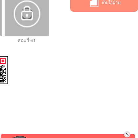
เก็บไว้อ่าน
ตอนที่ 61
ตอนที่ 62
ตอนที่ 63