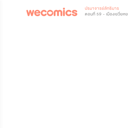
0
ปรมาจารย์ลัทธิมาร
ตอนที่ 59 - เมืองเยวี่ยห