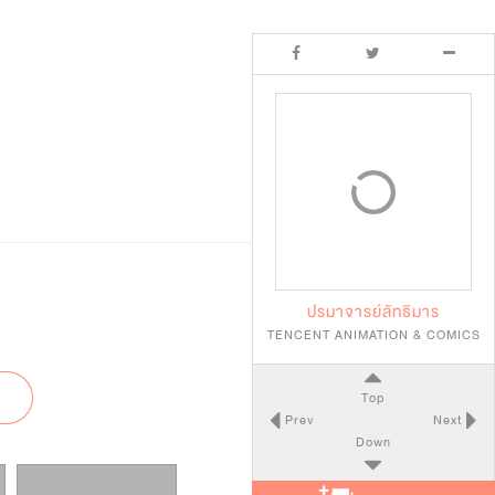
ปรมาจารย์ลัทธิมาร
TENCENT ANIMATION & COMICS
Top
Prev
Next
Down