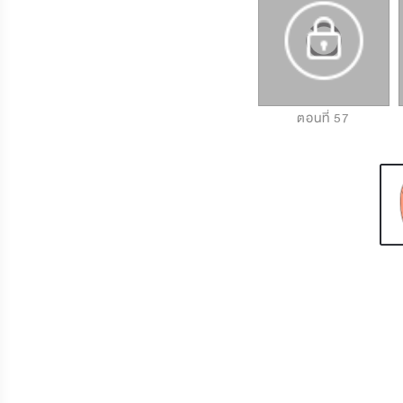
ตอนที่ 55
ตอนที่ 56
ตอนที่ 57