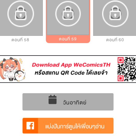
ตอนที่ 59
ตอนที่ 58
ตอนที่ 60
วันอาทิตย์