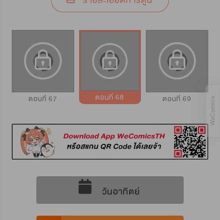
รายละเอียดการ์ตูน
ตอนที่ 68
ตอนที่ 67
ตอนที่ 69
วันอาทิตย์