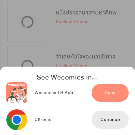
หนึ่งปรารถนาสามชาติภพ
Kuaikan Comics
จำเลยหัวใจของนายปิศาจ
Kuaikan Comics
See Wecomics in...
Wecomics TH App
Open
จอมโจรผู้เลื่องชื่อ
Kuaikan Comics
Chrome
Continue