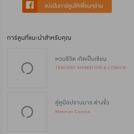
การ์ตูนที่แนะนำสำหรับคุณ
หวนชีวิต เกิดเป็นเซียน
TENCENT ANIMATION & COMICS
คู่หูมือปราบมาร ต่างขั้ว
Manman Comics