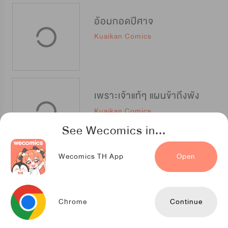
อ้อมกอดปีศาจ
Kuaikan Comics
เพราะเจ้าแท้ๆ แผนข้าถึงพัง
Kuaikan Comics
See Wecomics in...
Wecomics TH App
Open
เอาตัวรอดจากรัชทายาทคลั่งรัก
Kuaikan Comics
Chrome
Continue