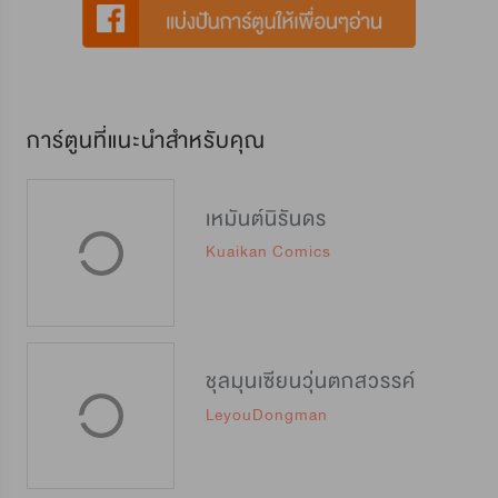
การ์ตูนที่แนะนำสำหรับคุณ
เหมันต์นิรันดร
Kuaikan Comics
ชุลมุนเซียนวุ่นตกสวรรค์
LeyouDongman