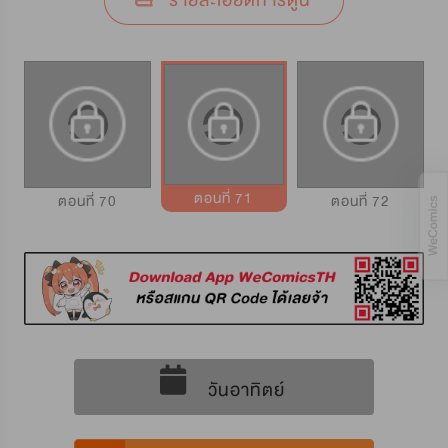
รายละเอียดการ์ตูน
ตอนที่ 71
ตอนที่ 70
ตอนที่ 72
วันอาทิตย์