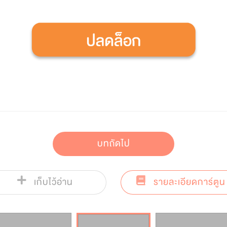
บทถัดไป
เก็บไว้อ่าน
รายละเอียดการ์ตูน