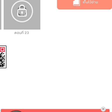
เก็บไว้อ่าน
ตอนที่ 23
ตอนที่ 24
ตอนที่ 25