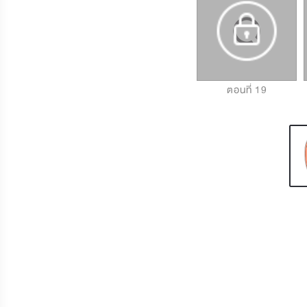
ตอนที่ 17
ตอนที่ 18
ตอนที่ 19