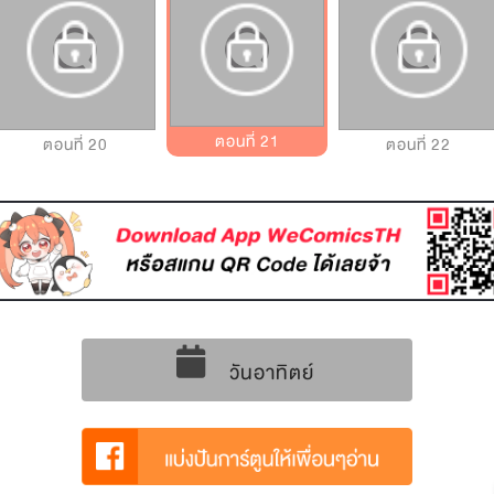
ตอนที่ 21
ตอนที่ 20
ตอนที่ 22
วันอาทิตย์