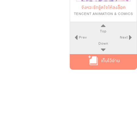
จังหวะรักชู้ตใจให้ลงล็อค
TENCENT ANIMATION & COMICS
Top
Prev
Next
Down
เก็บไว้อ่าน