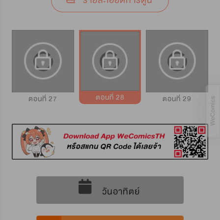
รายละเอียดการ์ตูน
ตอนที่ 28
ตอนที่ 27
ตอนที่ 29
วันอาทิตย์