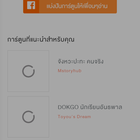
การ์ตูนที่แนะนำสำหรับคุณ
จังหวะปะทะ คนจริง
Mstoryhub
DOKGO นักเรียนอันธพาล
Toyou's Dream