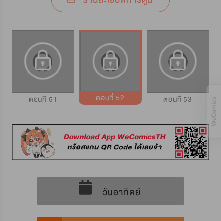
รายละเอียดการ์ตูน
ตอนที่ 52
ตอนที่ 51
ตอนที่ 53
วันอาทิตย์