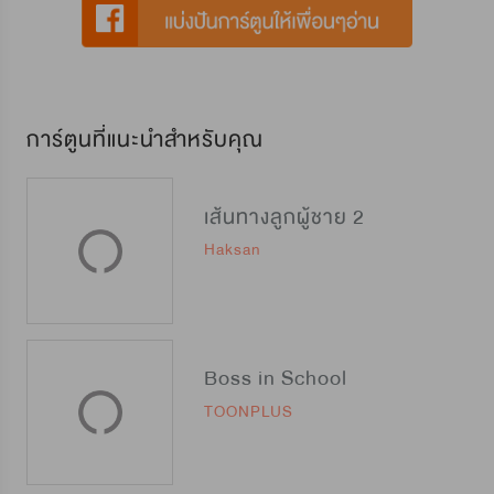
การ์ตูนที่แนะนำสำหรับคุณ
เส้นทางลูกผู้ชาย 2
Haksan
Boss in School
TOONPLUS