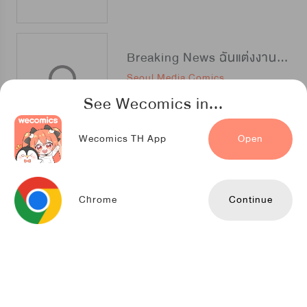
Breaking News ฉันแต่งงานกับท่านดยุก
Seoul Media Comics
See Wecomics in...
Wecomics TH App
Open
ปีศาจสาวขอมีรัก
Mr.Blue
Chrome
Continue