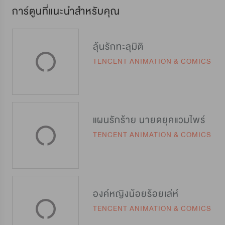
การ์ตูนที่แนะนำสำหรับคุณ
ลุ้นรักทะลุมิติ
TENCENT ANIMATION & COMICS
แผนรักร้าย นายดยุคแวมไพร์
TENCENT ANIMATION & COMICS
องค์หญิงน้อยร้อยเล่ห์
TENCENT ANIMATION & COMICS