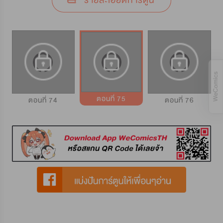
รายละเอียดการ์ตูน
ตอนที่ 75
ตอนที่ 74
ตอนที่ 76