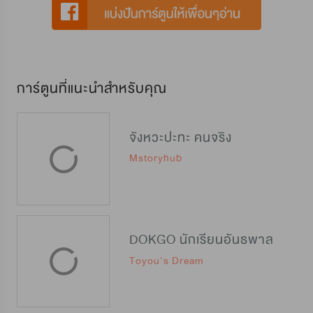
การ์ตูนที่แนะนำสำหรับคุณ
จังหวะปะทะ คนจริง
Mstoryhub
DOKGO นักเรียนอันธพาล
Toyou's Dream