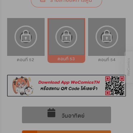
รายละเอียดการ์ตูน
ตอนที่ 53
ตอนที่ 52
ตอนที่ 54
วันอาทิตย์