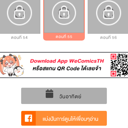
ตอนที่ 55
ตอนที่ 54
ตอนที่ 56
วันอาทิตย์