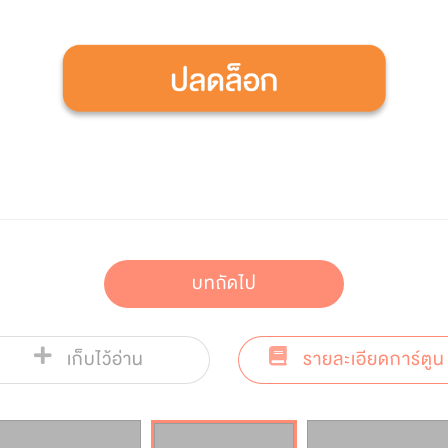
บทถัดไป
เก็บไว้อ่าน
รายละเอียดการ์ตูน