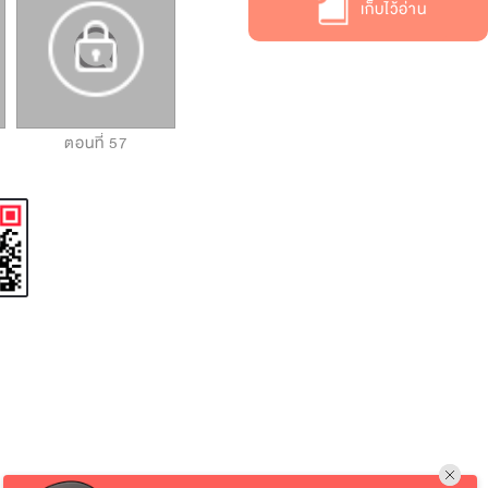
เก็บไว้อ่าน
ตอนที่ 57
ตอนที่ 58
ตอนที่ 59