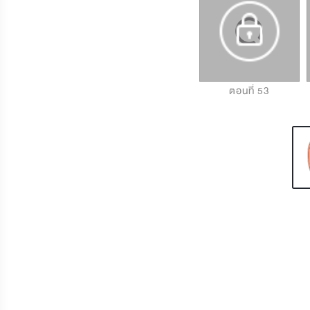
ตอนที่ 51
ตอนที่ 52
ตอนที่ 53