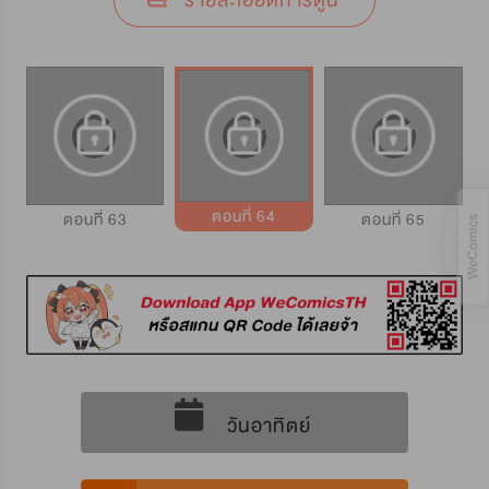
รายละเอียดการ์ตูน
ตอนที่ 64
ตอนทีี่ 63
ตอนที่ 65
วันอาทิตย์