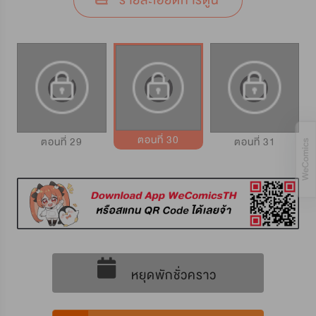
รายละเอียดการ์ตูน
ตอนที่ 30
ตอนที่ 29
ตอนที่ 31
หยุดพักชั่วคราว