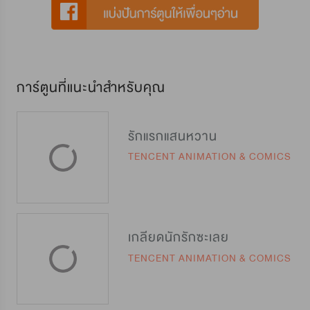
การ์ตูนที่แนะนำสำหรับคุณ
รักแรกแสนหวาน
TENCENT ANIMATION & COMICS
เกลียดนักรักซะเลย
TENCENT ANIMATION & COMICS