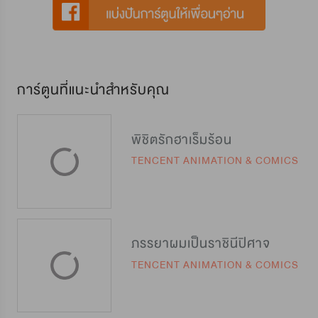
การ์ตูนที่แนะนำสำหรับคุณ
พิชิตรักฮาเร็มร้อน
TENCENT ANIMATION & COMICS
ภรรยาผมเป็นราชินีปิศาจ
TENCENT ANIMATION & COMICS