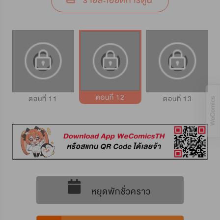
รายละเอียดการ์ตูน
ตอนที่ 12
ตอนที่ 11
ตอนที่ 13
หยุดพักชั่วคราว