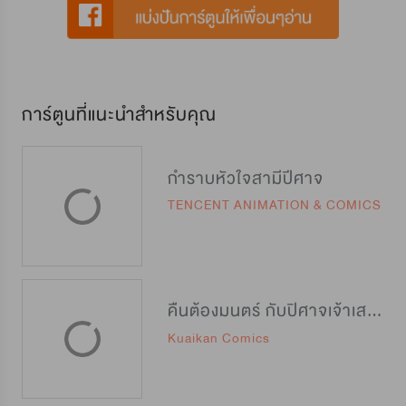
การ์ตูนที่แนะนำสำหรับคุณ
กำราบหัวใจสามีปีศาจ
TENCENT ANIMATION & COMICS
คืนต้องมนตร์ กับปิศาจเจ้าเสน่ห์
Kuaikan Comics