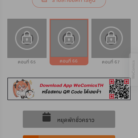
รายละเอียดการ์ตูน
ตอนที่ 66
ตอนที่ 65
ตอนที่ 67
หยุดพักชั่วคราว