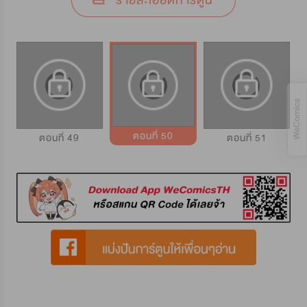
รายละเอียดการ์ตูน
ตอนที่ 50
ตอนที่ 49
ตอนที่ 51