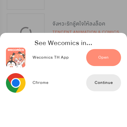
จังหวะรักชู้ตใจให้ลงล็อค
TENCENT ANIMATION & COMICS
See Wecomics in...
Wecomics TH App
Open
รักแรกแสนหวาน
TENCENT ANIMATION & COMICS
Chrome
Continue