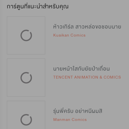
การ์ตูนที่แนะนำสำหรับคุณ
ห้าวเกิร์ล สาวหล่อขอชอบนาย
Kuaikan Comics
นายหน้าใสกับยัยป่าเถื่อน
TENCENT ANIMATION & COMICS
รุ่นพี่ครับ อย่าหนีผมสิ
Manman Comics