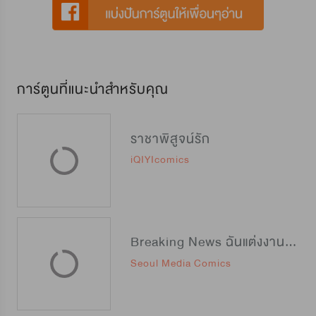
การ์ตูนที่แนะนำสำหรับคุณ
ราชาพิสูจน์รัก
iQIYIcomics
Breaking News ฉันแต่งงานกับท่านดยุก
Seoul Media Comics