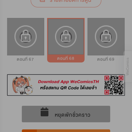
รายละเอียดการ์ตูน
ตอนที่ 68
ตอนที่ 67
ตอนที่ 69
หยุดพักชั่วคราว