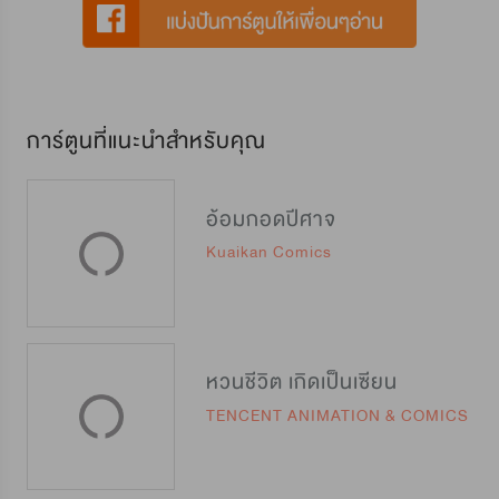
การ์ตูนที่แนะนำสำหรับคุณ
อ้อมกอดปีศาจ
Kuaikan Comics
หวนชีวิต เกิดเป็นเซียน
TENCENT ANIMATION & COMICS