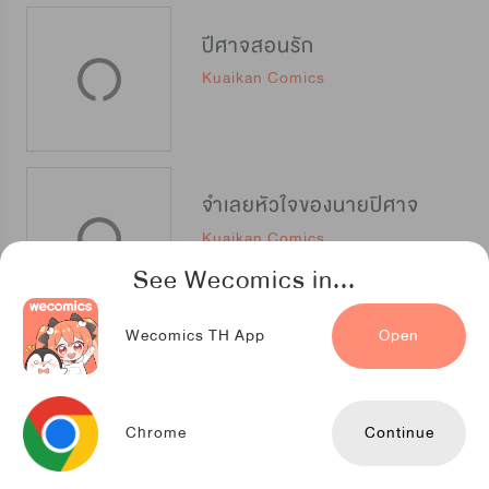
ปีศาจสอนรัก
Kuaikan Comics
จำเลยหัวใจของนายปิศาจ
Kuaikan Comics
See Wecomics in...
Wecomics TH App
Open
หนึ่งปรารถนาสามชาติภพ
Kuaikan Comics
Chrome
Continue