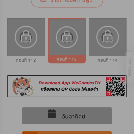
รายละเอียดการ์ตูน
ตอนที่ 113
ตอนที่ 112
ตอนที่ 114
วันอาทิตย์