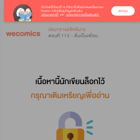
เว็บไซต์นี้ใช้คุกกี้
เราใช้คุกกี้เพื่อนำเสนอเนื้อหาและ
ตกลง
โฆษณา คลิกเพื่อดูข้อมูลเพิ่มเติม
‘นโยบายคุกกี้’
และ
‘นโยบายความเป็นส่วนตัว’
0
0
ปรมาจารย์ลัทธิมาร
ตอนที่ 113 - ดื่มเป็นเพื่อน