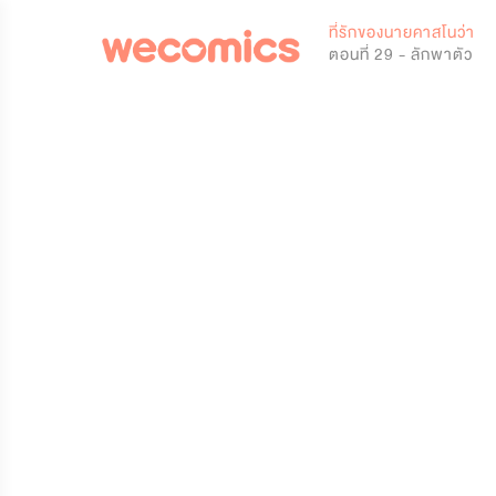
0
ที่รักของนายคาสโนว่า
ตอนที่ 29 - ลักพาตัว