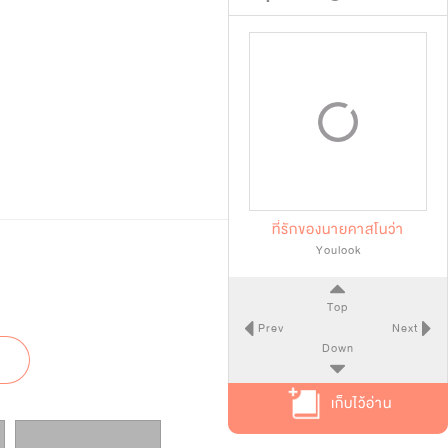
ที่รักของนายคาสโนว่า
Youlook
Top
Prev
Next
Down
เก็บไว้อ่าน