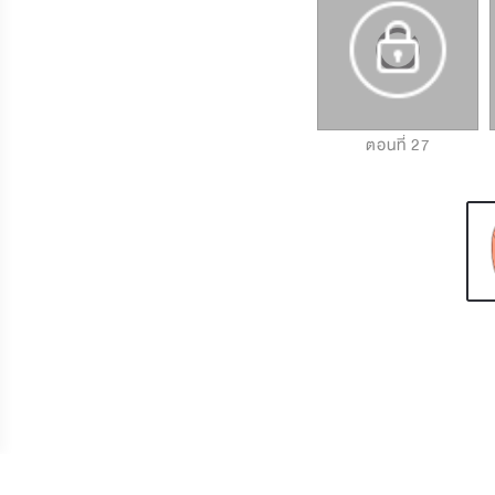
ตอนที่ 25
ตอนที่ 26
ตอนที่ 27