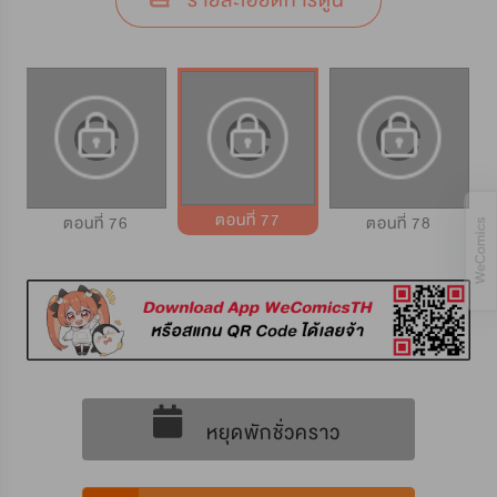
รายละเอียดการ์ตูน
ตอนที่ 77
ตอนที่ 76
ตอนที่ 78
หยุดพักชั่วคราว