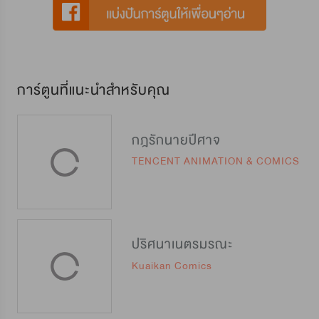
การ์ตูนที่แนะนำสำหรับคุณ
กฎรักนายปีศาจ
TENCENT ANIMATION & COMICS
ปริศนาเนตรมรณะ
Kuaikan Comics